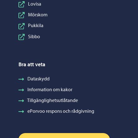
Lovisa
Mörskom
Pukkila
Sibbo
Bra att veta
Dataskydd
Information om kakor
Tillgänglighetsutlåtande
ePorvoo respons och rådgivning