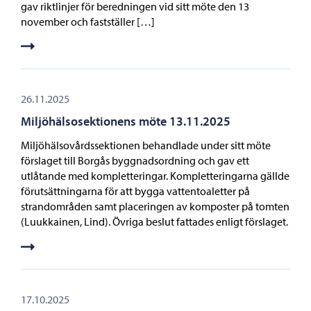
gav riktlinjer för beredningen vid sitt möte den 13
november och fastställer […]
26.11.2025
Miljöhälsosektionens möte 13.11.2025
Miljöhälsovårdssektionen behandlade under sitt möte
förslaget till Borgås byggnadsordning och gav ett
utlåtande med kompletteringar. Kompletteringarna gällde
förutsättningarna för att bygga vattentoaletter på
strandområden samt placeringen av komposter på tomten
(Luukkainen, Lind). Övriga beslut fattades enligt förslaget.
17.10.2025