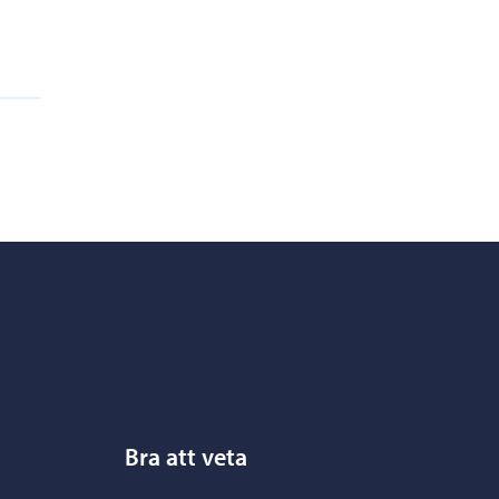
Bra att veta