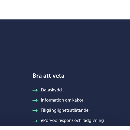
Bra att veta
Dataskydd
Information om kakor
Tillgänglighetsutlåtande
ePorvoo respons och rådgivning