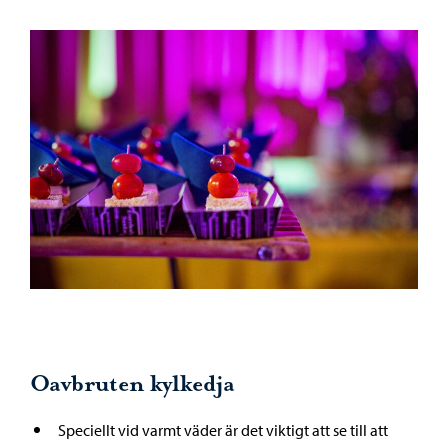
Oavbruten kylkedja
Speciellt vid varmt väder är det viktigt att se till att