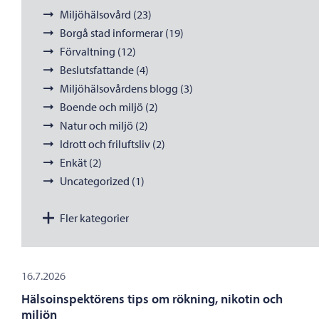
Miljöhälsovård (23)
Borgå stad informerar (19)
Förvaltning (12)
Beslutsfattande (4)
Miljöhälsovårdens blogg (3)
Boende och miljö (2)
Natur och miljö (2)
Idrott och friluftsliv (2)
Enkät (2)
Uncategorized (1)
Fler kategorier
16.7.2026
Hälsoinspektörens tips om rökning, nikotin och
miljön