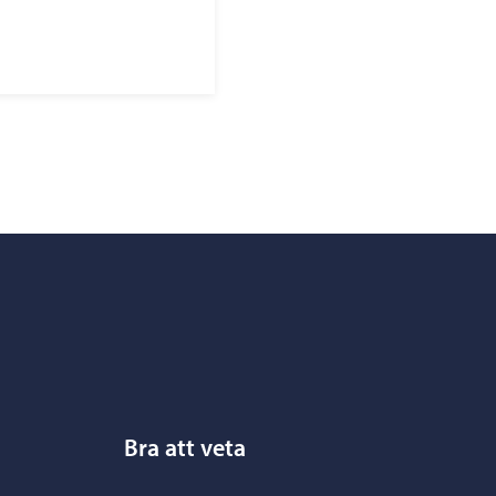
Bra att veta