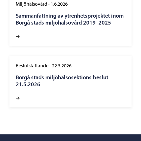
Miljöhälsovård
-
1.6.2026
Sammanfattning av ytrenhetsprojektet inom
Borgå stads miljöhälsovård 2019–2025
Beslutsfattande
-
22.5.2026
Borgå stads miljöhälsosektions beslut
21.5.2026