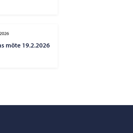
.2026
ns möte 19.2.2026