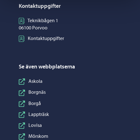
Kontaktuppgifter
Teknikbågen 1
06100 Porvoo
Kontaktuppgifter
Se även webbplatserna
Askola
Borgnäs
Borgå
Lappträsk
Lovisa
Mörskom