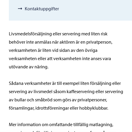
Kontaktuppgifter
Livsmedelsförsäljning eller servering med liten risk
behöver inte anmälas när aktören är en privatperson,
verksamheten är liten vid sidan av den övriga
verksamheten eller att verksamheten inte anses vara
utövande av näring.
Sådana verksamheter är till exempel liten försäljning eller
servering av livsmedel såsom kaffeservering eller servering
av bullar och småbröd som görs av privatpersoner,
församlingar, idrottsföreningar eller hobbyklubbar.
Mer information om omfattande tillfällig matlagning,