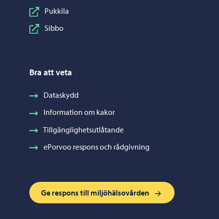
Pukkila
Sibbo
Bra att veta
Dataskydd
Information om kakor
Tillgänglighetsutlåtande
ePorvoo respons och rådgivning
Ge respons till miljöhälsovården