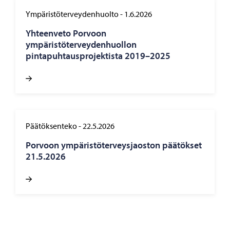
Ympäristöterveydenhuolto
-
1.6.2026
Yhteenveto Porvoon
ympäristöterveydenhuollon
pintapuhtausprojektista 2019–2025
Päätöksenteko
-
22.5.2026
Porvoon ympäristöterveysjaoston päätökset
21.5.2026