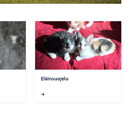
Eläinsuojelu