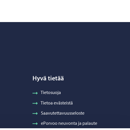
Hyvä tietää
Tietosuoja
Tietoa evästeistä
Saavutettavuusseloste
ePorvoo neuvonta ja palaute